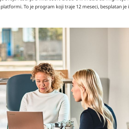
platformi. To je program koji traje 12 meseci, besplatan je 