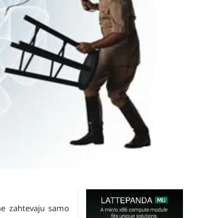
 ne zahtevaju samo