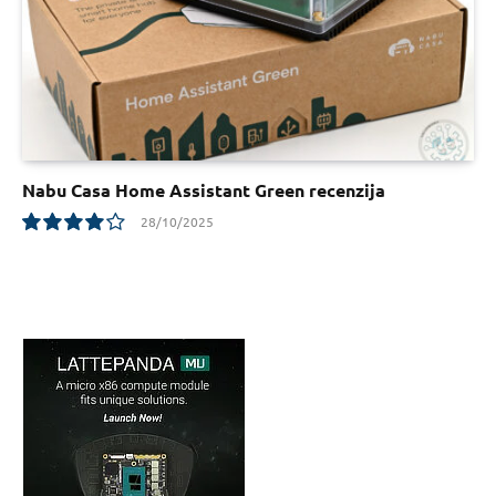
Nabu Casa Home Assistant Green recenzija
28/10/2025
8