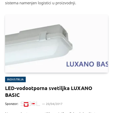
sistema namenjen logistici u proizvodnji.
INDUSTRIJA
LED-vodootporna svetiljka LUXANO
BASIC
Sponzor:
20/04/2017